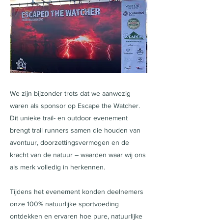
We zijn bijzonder trots dat we aanwezig
waren als sponsor op Escape the Watcher.
Dit unieke trail- en outdoor evenement
brengt trail runners samen die houden van
avontuur, doorzettingsvermogen en de
kracht van de natuur – waarden waar wij ons
als merk volledig in herkennen.
Tijdens het evenement konden deelnemers
onze 100% natuurlijke sportvoeding
ontdekken en ervaren hoe pure, natuurlijke