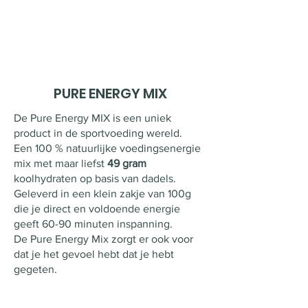
PURE ENERGY MIX
De Pure Energy MIX is een uniek
product in de sportvoeding wereld.
Een 100 % natuurlijke voedingsenergie
mix met maar liefst
49 gram
koolhydraten op basis van dadels.
Geleverd in een klein zakje van 100g
die je direct en voldoende energie
geeft 60-90 minuten inspanning.
De Pure Energy Mix zorgt er ook voor
dat je het gevoel hebt dat je hebt
gegeten.
Bestel