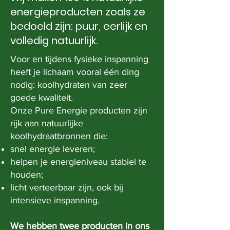
energieproducten zoals ze
bedoeld zijn:
puur, eerlijk en
volledig natuurlijk.
Voor en tijdens fysieke inspanning
heeft je lichaam vooral één ding
nodig: koolhydraten van zeer
goede kwaliteit.
Onze Pure Energie producten zijn
rijk aan natuurlijke
koolhydraatbronnen die:
snel energie leveren;
helpen je energieniveau stabiel te
houden;
licht verteerbaar zijn, ook bij
intensieve inspanning.
We hebben twee producten in ons