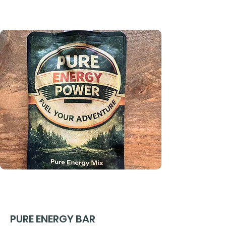
PURE ENERGY BAR